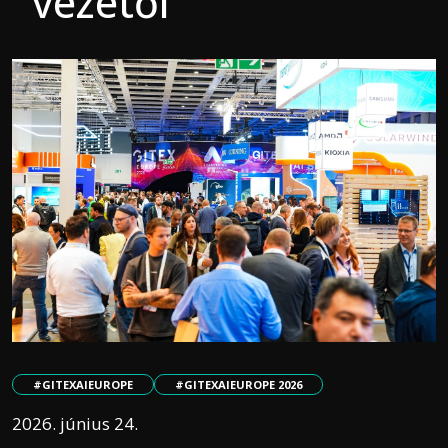
vezetői
#GITEXAIEUROPE
#GITEXAIEUROPE 2026
2026. június 24.