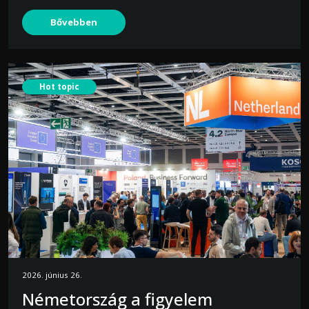
Bővebben
Hot topic
2026. június 26.
Németország a figyelem