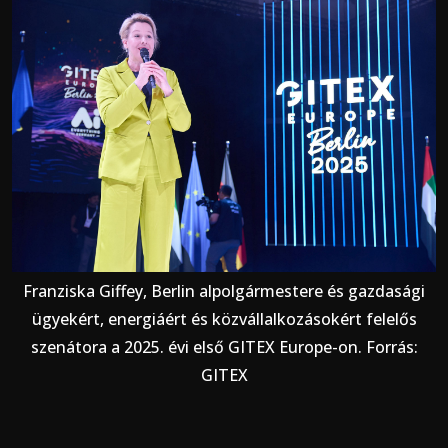
Franziska Giffey, Berlin alpolgármestere és gazdasági
ügyekért, energiáért és közvállalkozásokért felelős
szenátora a 2025. évi első GITEX Europe-on. Forrás:
GITEX