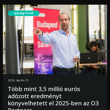
Iparági hírek
2026. április 21.
Több mint 3,5 millió eurós
adózott eredményt
könyvelhetett el 2025-ben az O3