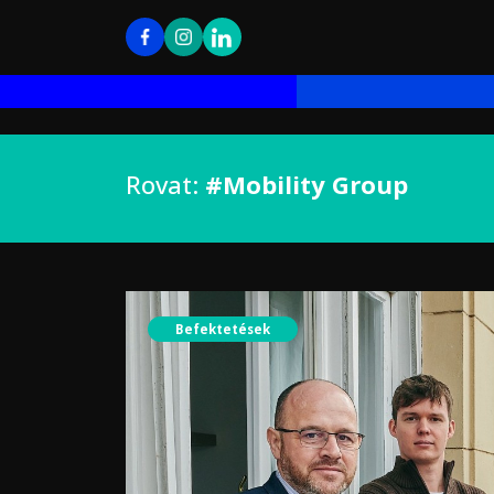
Rovat:
#Mobility Group
Befektetések