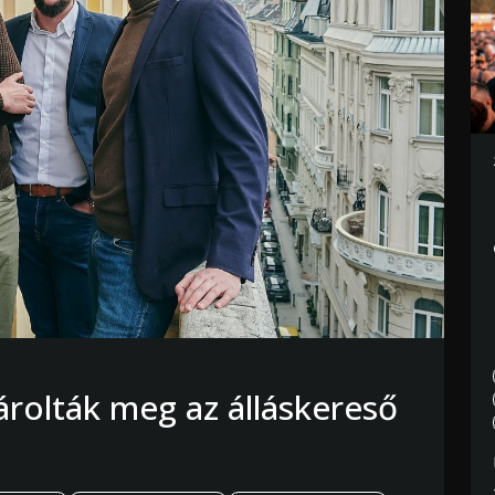
sárolták meg az álláskereső