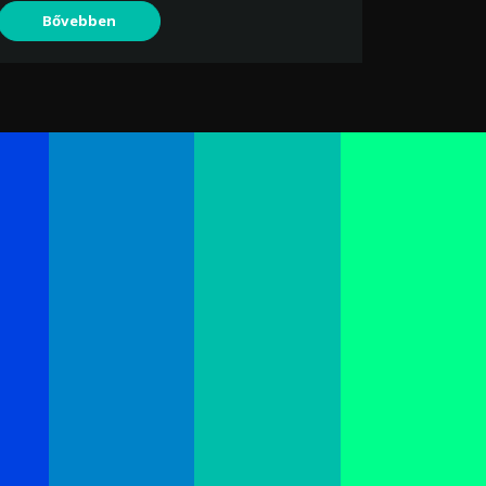
Bővebben