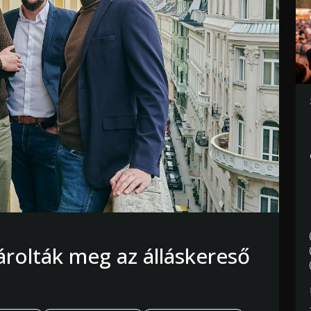
sárolták meg az álláskereső