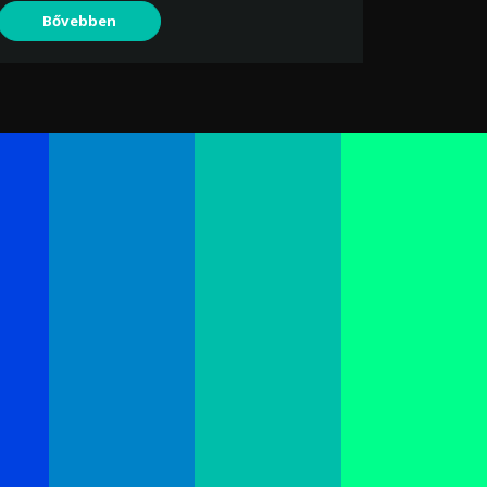
Bővebben