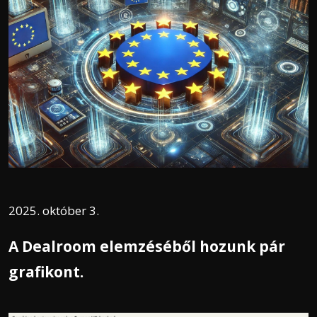
2025. október 3.
A Dealroom elemzéséből hozunk pár
grafikont.