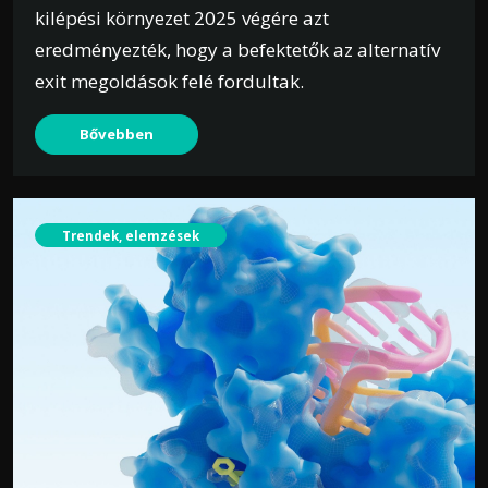
kilépési környezet 2025 végére azt
eredményezték, hogy a befektetők az alternatív
exit megoldások felé fordultak.
Bővebben
Trendek, elemzések