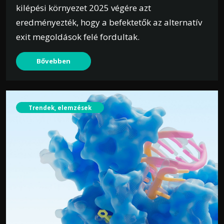
kilépési környezet 2025 végére azt
eredményezték, hogy a befektetők az alternatív
exit megoldások felé fordultak.
Bővebben
Trendek, elemzések