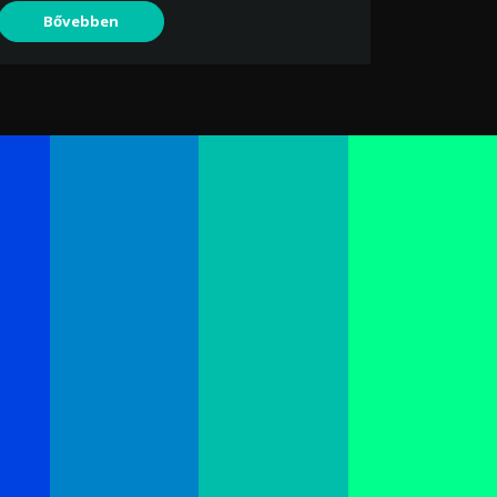
Bővebben