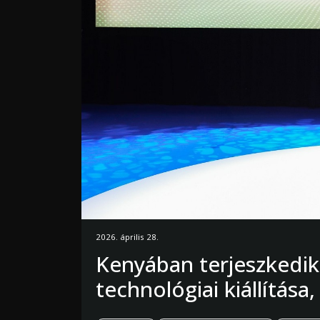
2026. április 28.
Kenyában terjeszkedik
technológiai kiállítása