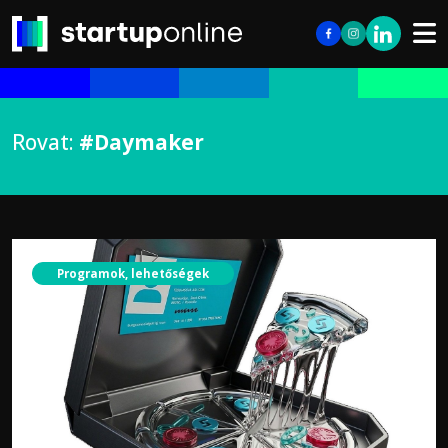
Rovat:
#Daymaker
Programok, lehetőségek