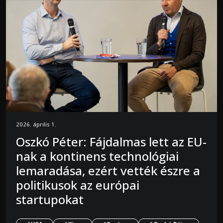
2026. április 1.
Oszkó Péter: Fájdalmas lett az EU-
nak a kontinens technológiai
lemaradása, ezért vették észre a
politikusok az európai
startupokat