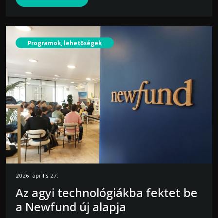
Programok, lehetőségek
2026. április 27.
Az agyi technológiákba fektet be
a Newfund új alapja