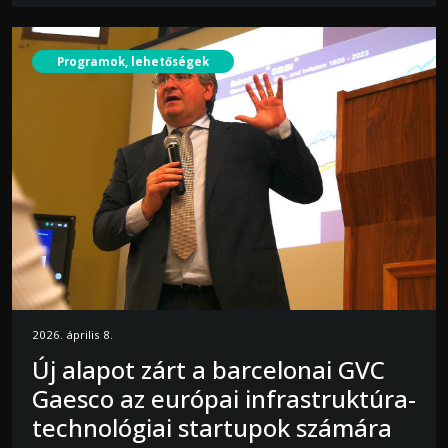
Programok, lehetőségek
2026. április 8.
Új alapot zárt a barcelonai GVC
Gaesco az európai infrastruktúra-
technológiai startupok számára