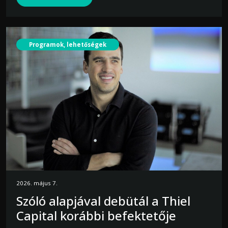
Programok, lehetőségek
2026. május 7.
Szóló alapjával debütál a Thiel
Capital korábbi befektetője