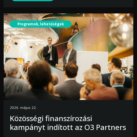
Programok, lehetőségek
2026. május 22.
Közösségi finanszírozási
kampányt indított az O3 Partners