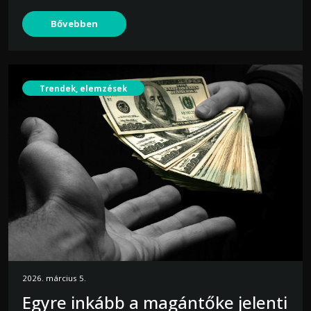
Bővebben
Trendek, elemzések
2026. március 5.
Egyre inkább a magántőke jelenti