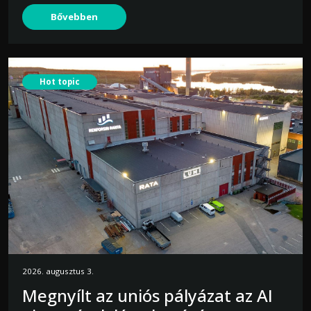
Bővebben
Hot topic
2026. augusztus 3.
Megnyílt az uniós pályázat az AI