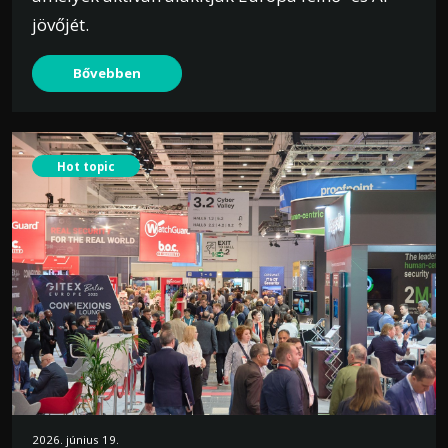
jövőjét.
Bővebben
Hot topic
2026. június 19.