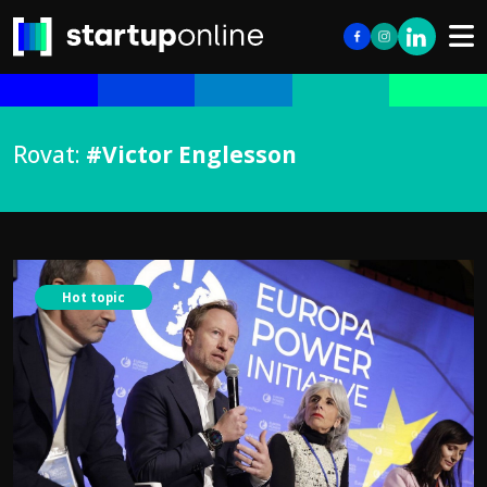
Rovat:
#Victor Englesson
Hot topic