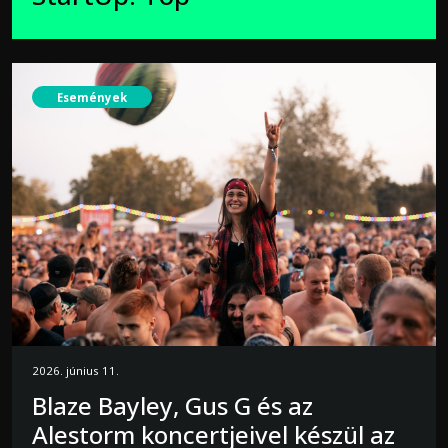
Események
2026. június 11.
Blaze Bayley, Gus G és az
Alestorm koncertjeivel készül az