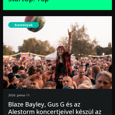
Események
2026. június 11.
Blaze Bayley, Gus G és az
Alestorm koncertjeivel készül az