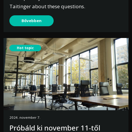
Taitinger about these questions.
Bővebben
Hot topic
2024. november 7.
Próbáld ki november 11-től