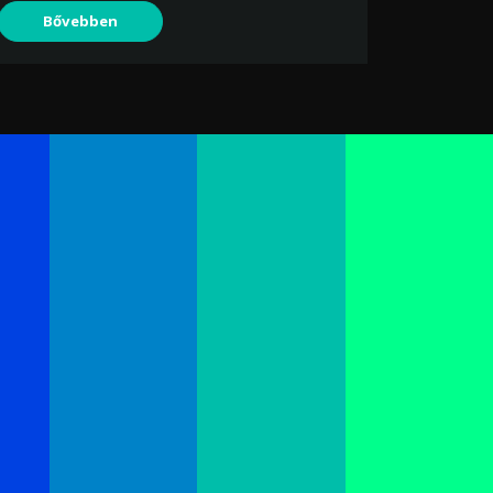
Bővebben