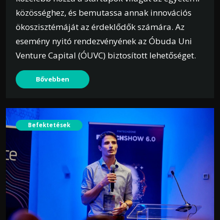
közösséghez, és bemutassa annak innovációs
ökoszisztémáját az érdeklődők számára. Az
esemény nyitó rendezvényének az Óbuda Uni
Venture Capital (ÓUVC) biztosított lehetőséget.
Bővebben
Befektetések