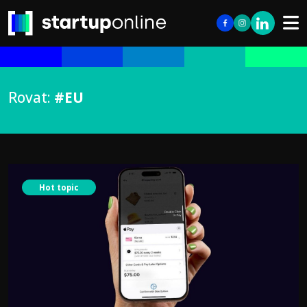
Rovat:
#EU
Hot topic