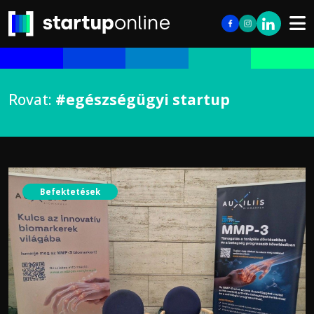
Rovat:
#egészségügyi startup
Befektetések