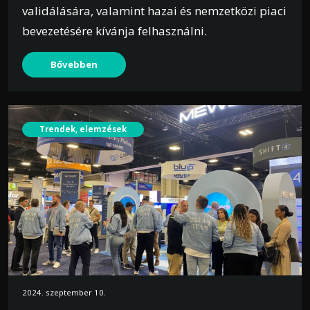
validálására, valamint hazai és nemzetközi piaci
bevezetésére kívánja felhasználni.
Bővebben
Trendek, elemzések
2024. szeptember 10.