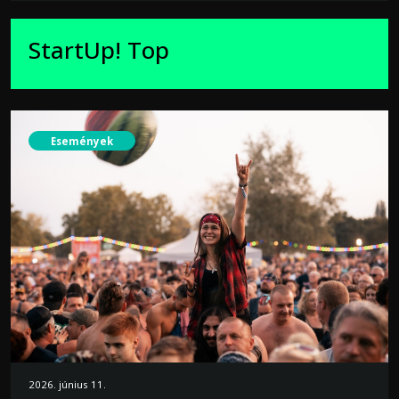
StartUp! Top
Események
2026. június 11.