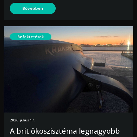
Bővebben
Befektetések
2026. július 17.
A brit ökoszisztéma legnagyobb