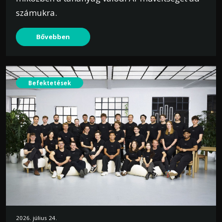
számukra.
Bővebben
Befektetések
2026. július 24.