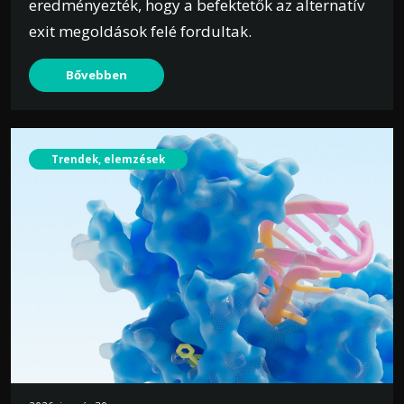
eredményezték, hogy a befektetők az alternatív
exit megoldások felé fordultak.
Bővebben
Trendek, elemzések