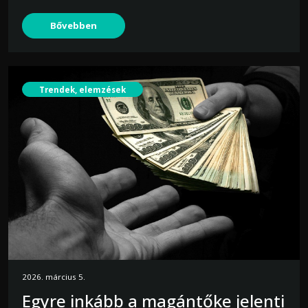
Bővebben
Trendek, elemzések
2026. március 5.
Egyre inkább a magántőke jelenti