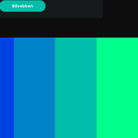
Bővebben