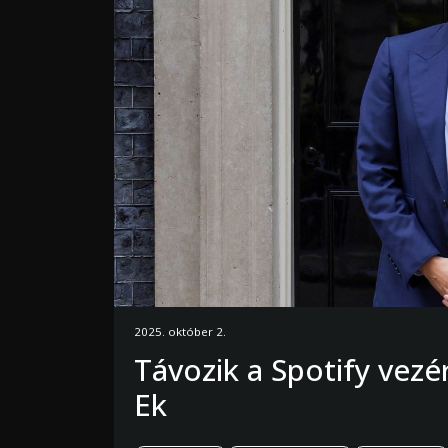
2025. október 2.
Távozik a Spotify vezé
Ek