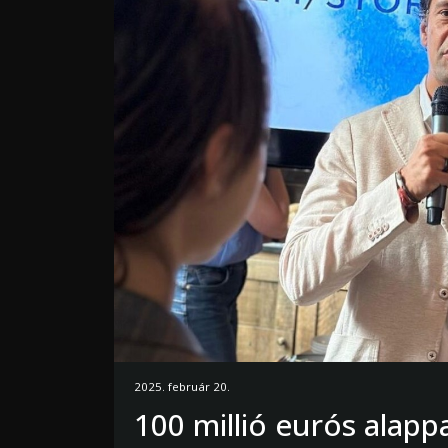
2025. február 20.
100 millió eurós alapp