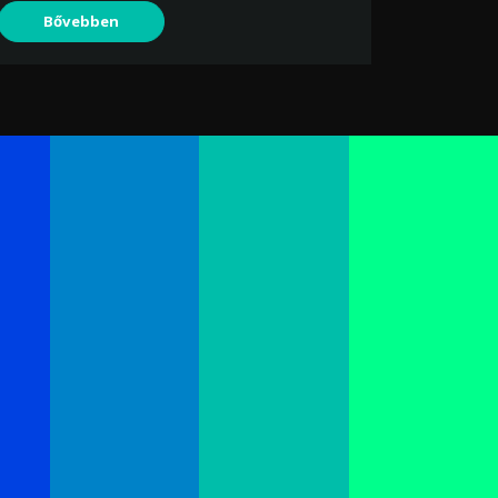
Bővebben