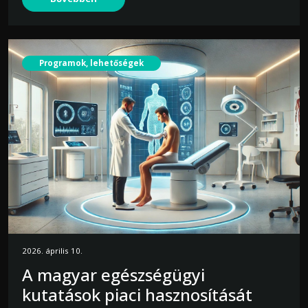
Programok, lehetőségek
2026. április 10.
A magyar egészségügyi
kutatások piaci hasznosítását