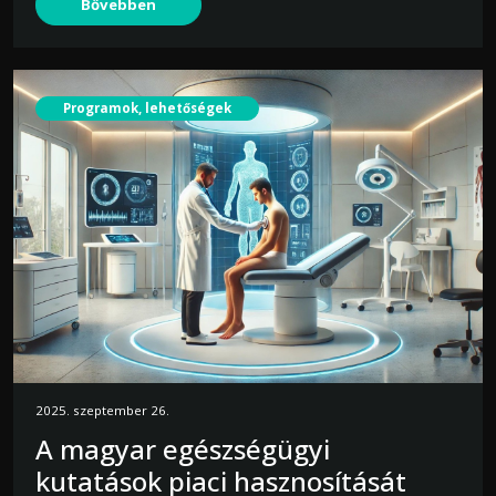
Bővebben
Programok, lehetőségek
2025. szeptember 26.
A magyar egészségügyi
kutatások piaci hasznosítását