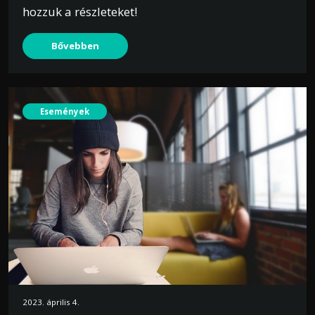
hozzuk a részleteket!
Bővebben
Események
2023. április 4.