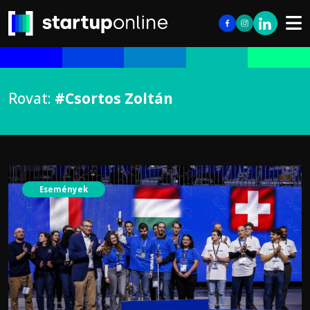
Rovat:
#Csortos Zoltán
Események