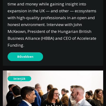
time and money while gaining insight into
expansion in the UK — and other — ecosystems
with high-quality professionals in an open and
honest environment. Interview with John
McKeown, President of the Hungarian British
Business Alliance (HBBA) and CEO of Accelerate
Funding.
Bővebben
Interjúk