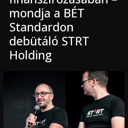
mondja a BÉT
Standardon
debütáló STRT
Holding