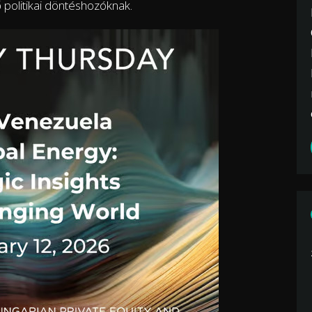
 politikai döntéshozóknak.