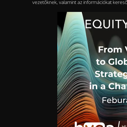
vezetőknek, valamint az információkat kereső