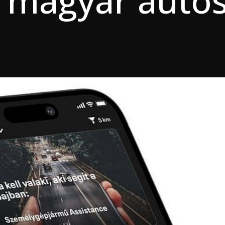
a magyar autós