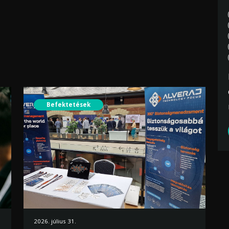
Befektetések
2026. július 31.