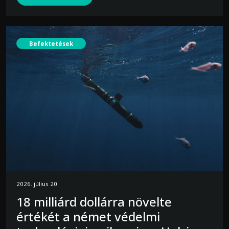
Befektetések
2026. július 20.
18 milliárd dollárra növelte
értékét a német védelmi