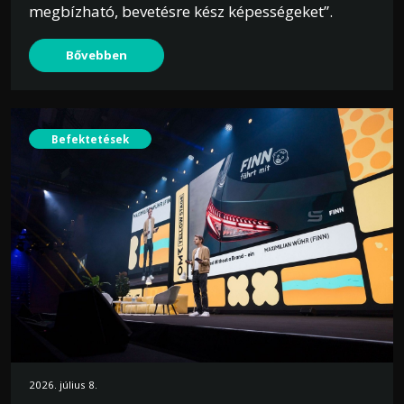
megbízható, bevetésre kész képességeket”.
Bővebben
Befektetések
2026. július 8.