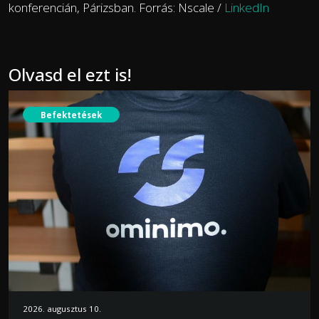
konferencián, Párizsban. Forrás: Nscale /
LinkedIn
Olvasd el ezt is!
Befektetések
2026. augusztus 10.