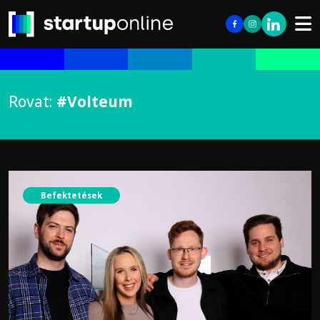
Rovat:
#Volteum
Befektetések