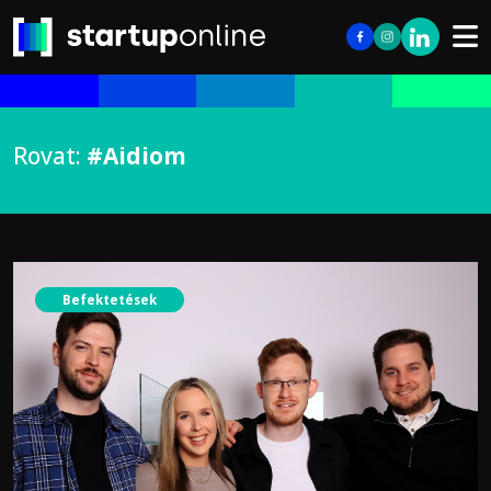
Rovat:
#Aidiom
Befektetések