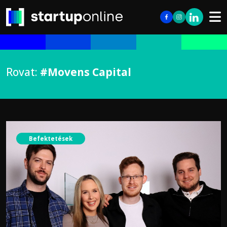
Rovat:
#Movens Capital
Befektetések