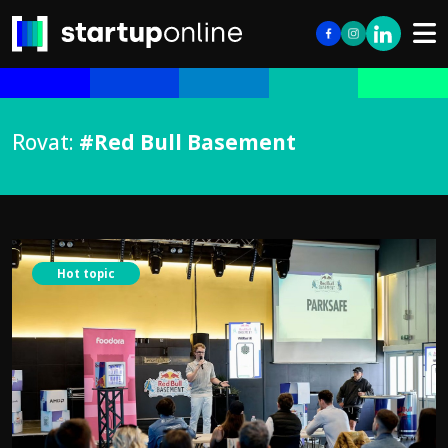
Rovat:
#Red Bull Basement
Hot topic