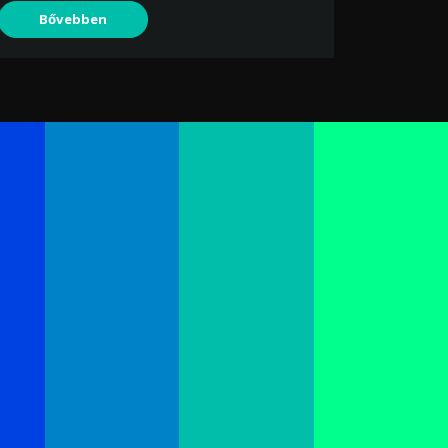
Bővebben