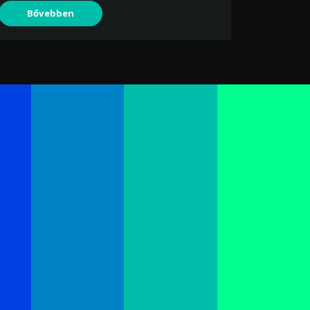
Bővebben