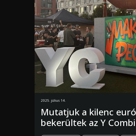
2025. július 14.
Mutatjuk a kilenc euró
bekerültek az Y Combi