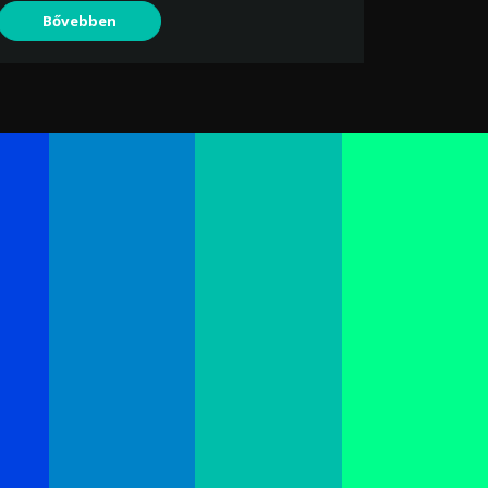
Bővebben