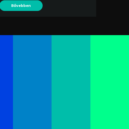
Bővebben