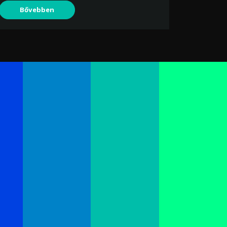
Bővebben