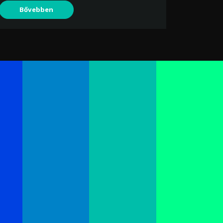
Bővebben