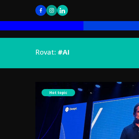
Rovat:
#AI
Hot topic