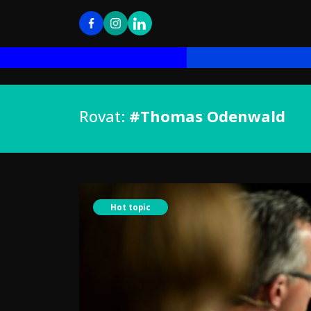
Rovat:
#Thomas Odenwald
Hot topic