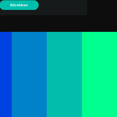
Bővebben