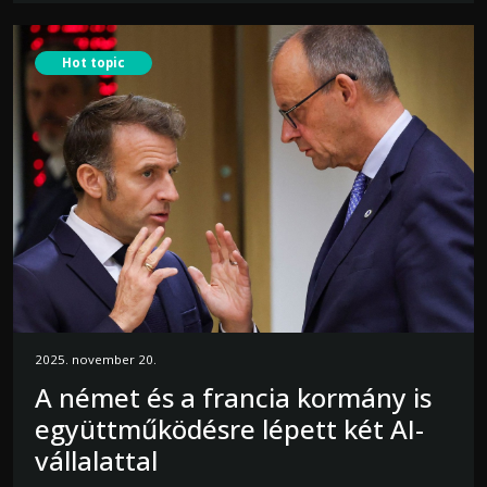
Hot topic
2025. november 20.
A német és a francia kormány is
együttműködésre lépett két AI-
vállalattal