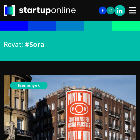
Rovat:
#Sora
Események