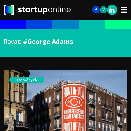
Rovat:
#George Adams
Események