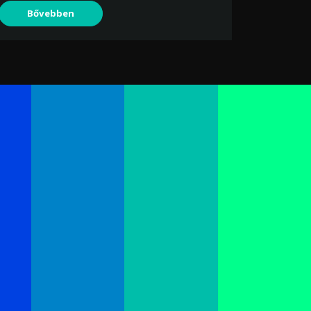
Bővebben