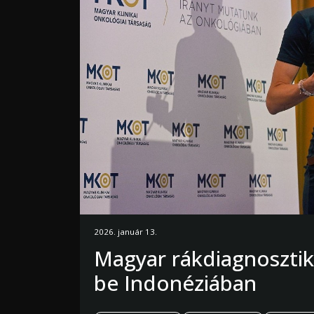
2026. január 13.
Magyar rákdiagnosztik
be Indonéziában