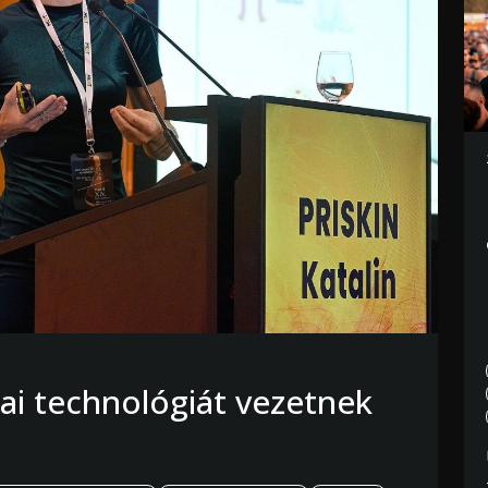
ai technológiát vezetnek