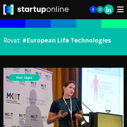
Rovat:
#European Life Technologies
Hot topic