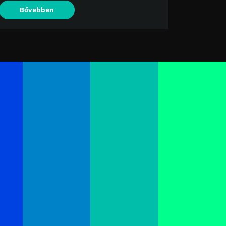
Bővebben